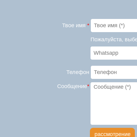
Твое имя
*
Пожалуйста, выбе
Телефон
Сообщение
*