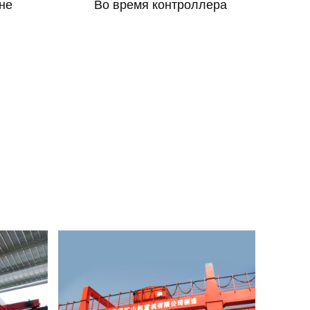
не
Во время контроллера