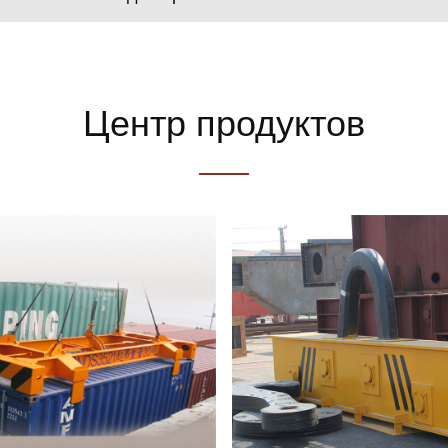
Центр продуктов