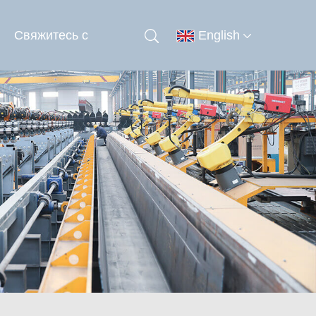
Свяжитесь с
English