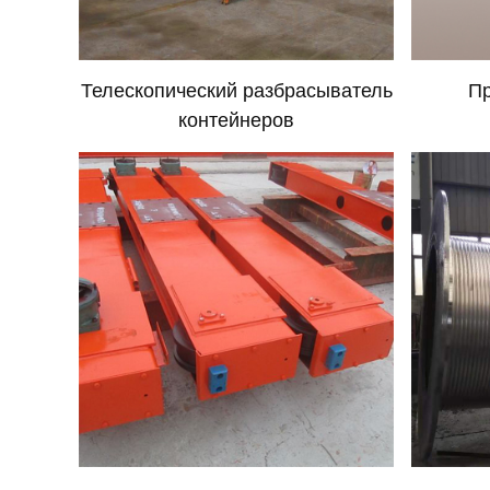
Телескопический разбрасыватель
Пр
контейнеров