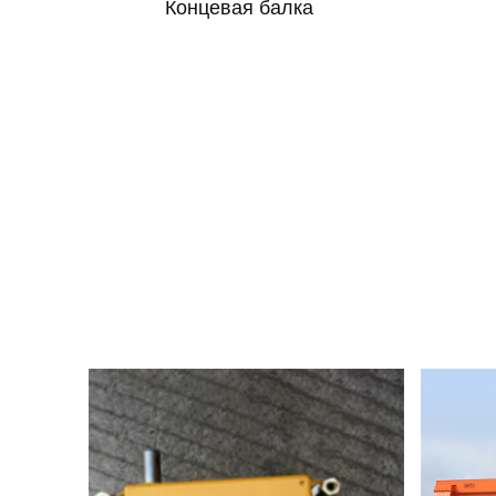
Концевая балка