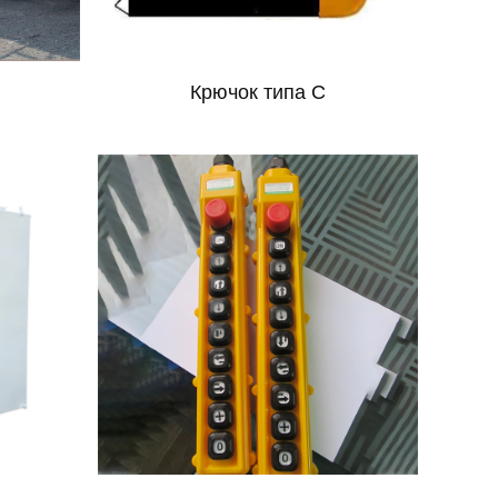
Крючок типа C