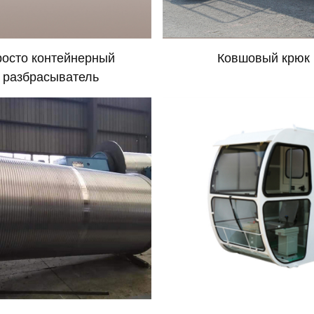
осто контейнерный
Ковшовый крюк
разбрасыватель