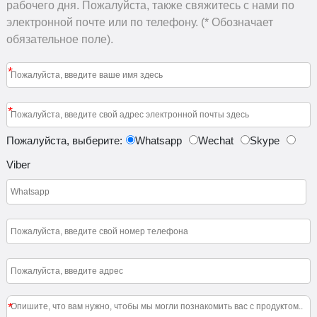
рабочего дня. Пожалуйста, также свяжитесь с нами по
электронной почте или по телефону. (* Обозначает
обязательное поле).
*
*
Пожалуйста, выберите:
Whatsapp
Wechat
Skype
Viber
*