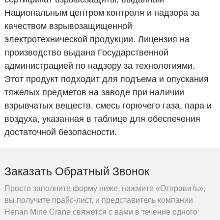
Национальным центром контроля и надзора за
качеством взрывозащищенной
электротехнической продукции. Лицензия на
производство выдана Государственной
администрацией по надзору за технологиями.
Этот продукт подходит для подъема и опускания
тяжелых предметов на заводе при наличии
взрывчатых веществ. смесь горючего газа, пара и
воздуха, указанная в таблице для обеспечения
достаточной безопасности.
Заказать Обратный Звонок
Просто заполните форму ниже, нажмите «Отправить»,
вы получите прайс-лист, и представитель компании
Henan Mine Crane свяжется с вами в течение одного