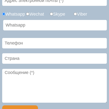
Whatsapp
Wechat
Skype
Viber