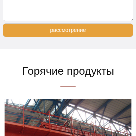
рассмотрение
Горячие продукты