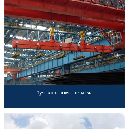
Луч электромагнетизма