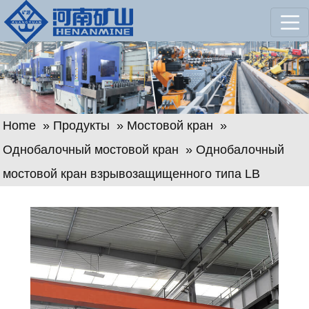
Home
»
Продукты
»
Мостовой кран
»
Однобалочный мостовой кран
» Однобалочный
мостовой кран взрывозащищенного типа LB