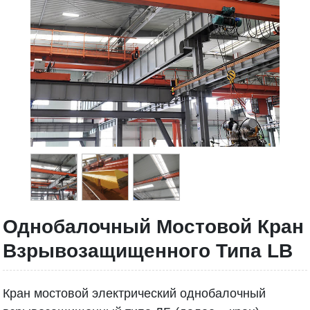
Однобалочный Мостовой Кран
Взрывозащищенного Типа LB
Кран мостовой электрический однобалочный