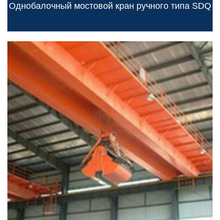
Однобалочный мостовой кран ручного типа SDQ