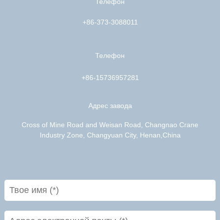
Телефон
+86-373-3088011
Телефон
+86-15736957281
Адрес завода
Cross of Mine Road and Weisan Road, Changnao Crane
Industry Zone, Changyuan City, Henan,China