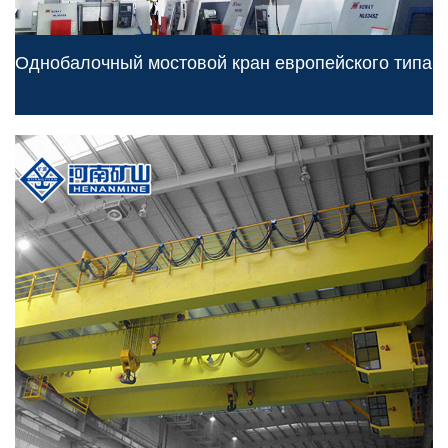
Однобалочный мостовой кран европейского типа