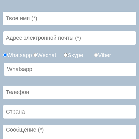
Whatsapp
Wechat
Skype
Viber