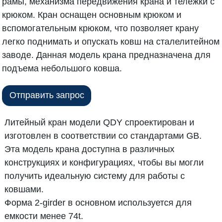
рамы, механизма передвижения крана и тележки с
крюком. Кран оснащен основным крюком и
вспомогательным крюком, что позволяет крану
легко поднимать и опускать ковш на сталелитейном
заводе. Данная модель крана предназначена для
подъема небольшого ковша.
Отправить запрос
Литейный кран модели QDY спроектирован и
изготовлен в соответствии со стандартами GB.
Эта модель крана доступна в различных
конструкциях и конфигурациях, чтобы вы могли
получить идеальную систему для работы с
ковшами.
Форма 2-girder в основном используется для
емкости менее 74t.