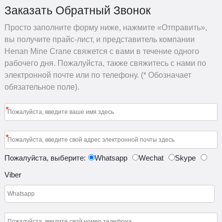
Заказать Обратный Звонок
Просто заполните форму ниже, нажмите «Отправить»,
вы получите прайс-лист, и представитель компании
Henan Mine Crane свяжется с вами в течение одного
рабочего дня. Пожалуйста, также свяжитесь с нами по
электронной почте или по телефону. (* Обозначает
обязательное поле).
*
*
Пожалуйста, выберите:
Whatsapp
Wechat
Skype
Viber