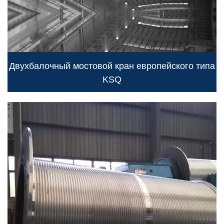
Двухбалочный мостовой кран европейского типа
KSQ