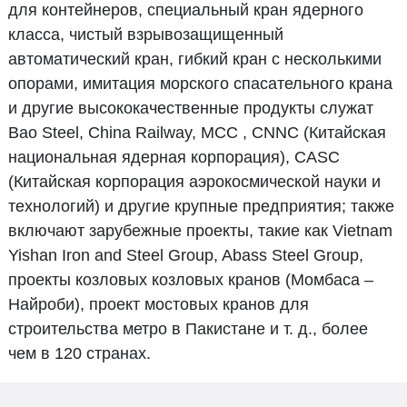
для контейнеров, специальный кран ядерного
класса, чистый взрывозащищенный
автоматический кран, гибкий кран с несколькими
опорами, имитация морского спасательного крана
и другие высококачественные продукты служат
Bao Steel, China Railway, MCC , CNNC (Китайская
национальная ядерная корпорация), CASC
(Китайская корпорация аэрокосмической науки и
технологий) и другие крупные предприятия; также
включают зарубежные проекты, такие как Vietnam
Yishan Iron and Steel Group, Abass Steel Group,
проекты козловых козловых кранов (Момбаса –
Найроби), проект мостовых кранов для
строительства метро в Пакистане и т. д., более
чем в 120 странах.