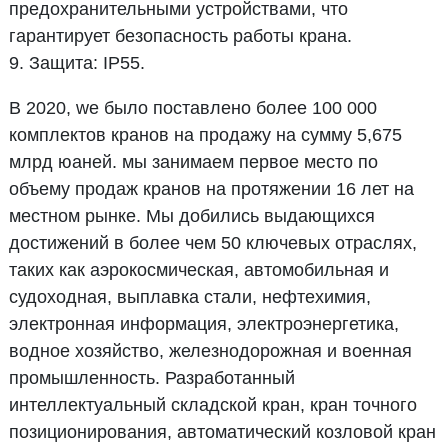
предохранительными устройствами, что
гарантирует безопасность работы крана.
9. Защита: IP55.
В 2020, we было поставлено более 100 000
комплектов кранов на продажу на сумму 5,675
млрд юаней. мы занимаем первое место по
объему продаж кранов на протяжении 16 лет на
местном рынке. Мы добились выдающихся
достижений в более чем 50 ключевых отраслях,
таких как аэрокосмическая, автомобильная и
судоходная, выплавка стали, нефтехимия,
электронная информация, электроэнергетика,
водное хозяйство, железнодорожная и военная
промышленность. Разработанный
интеллектуальный складской кран, кран точного
позиционирования, автоматический козловой кран