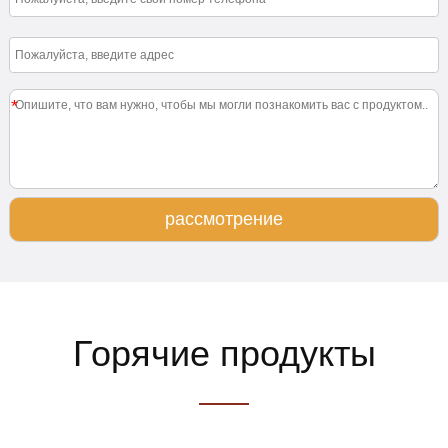
*
рассмотрение
Горячие продукты