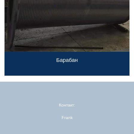
Барабан
Контакт:
Frank