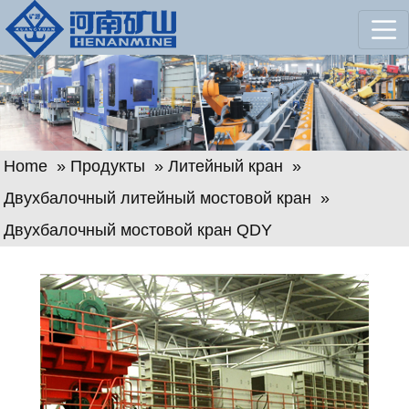
Home
»
Продукты
»
Литейный кран
»
Двухбалочный литейный мостовой кран
»
Двухбалочный мостовой кран QDY