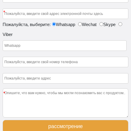
*
Пожалуйста, выберите:
Whatsapp
Wechat
Skype
Viber
*
рассмотрение