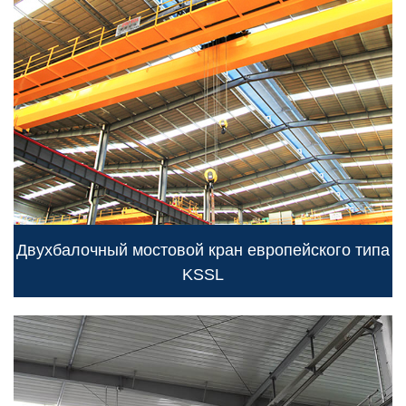
Двухбалочный мостовой кран европейского типа
KSSL