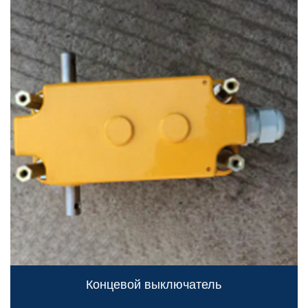
Концевой выключатель