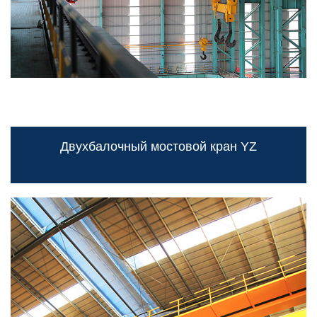
Двухбалочный мостовой кран YZ