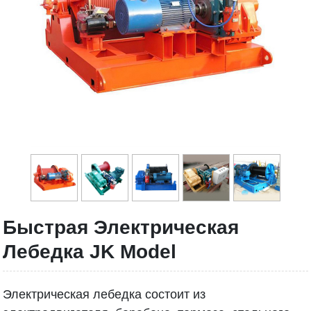
Быстрая Электрическая
Лебедка JK Model
Электрическая лебедка состоит из