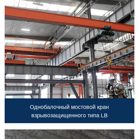
Однобалочный мостовой кран
взрывозащищенного типа LB