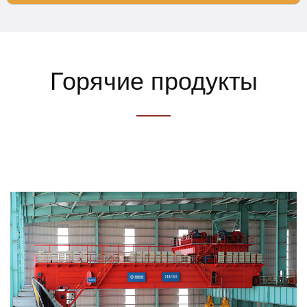
Горячие продукты