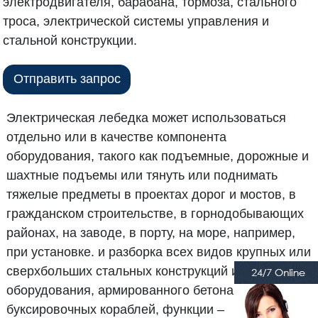
электродвигателя, барабана, тормоза, стального
троса, электрической системы управления и
стальной конструкции.
Отправить запрос
Электрическая лебедка может использоваться
отдельно или в качестве компонента
оборудования, такого как подъемные, дорожные и
шахтные подъемы или тянуть или поднимать
тяжелые предметы в проектах дорог и мостов, в
гражданском строительстве, в горнодобывающих
районах, на заводе, в порту, на море, например,
при установке. и разборка всех видов крупных или
сверхбольших стальных конструкций и машинного
оборудования, армированного бетона,
буксировочных кораблей, функции –