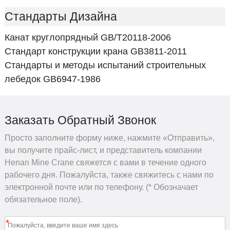
Стандарты Дизайна
Канат круглопрядный GB/T20118-2006
Стандарт конструкции крана GB3811-2011
Стандарты и методы испытаний строительных
лебедок GB6947-1986
Заказать Обратный Звонок
Просто заполните форму ниже, нажмите «Отправить»,
вы получите прайс-лист, и представитель компании
Henan Mine Crane свяжется с вами в течение одного
рабочего дня. Пожалуйста, также свяжитесь с нами по
электронной почте или по телефону. (* Обозначает
обязательное поле).
*