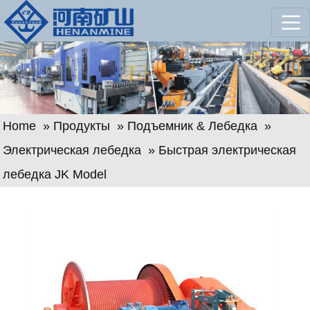
Home
»
Продукты
»
Подъемник & Лебедка
»
Электрическая лебедка
» Быстрая электрическая
лебедка JK Model