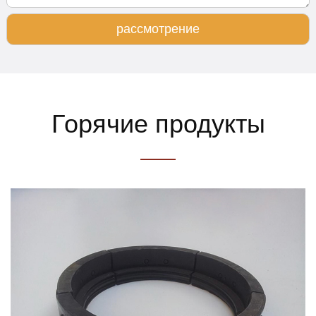
рассмотрение
Горячие продукты