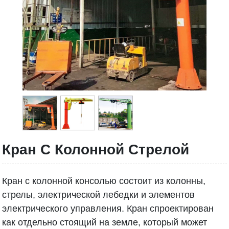
Кран С Колонной Стрелой
Кран с колонной консолью состоит из колонны,
стрелы, электрической лебедки и элементов
электрического управления. Кран спроектирован
как отдельно стоящий на земле, который может