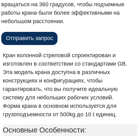
вращаться на 360 градусов, чтобы подъемные
работы крана были более эффективными на
небольшом расстоянии.
Отправить запрос
Кран колонной стреловой спроектирован и
изготовлен в соответствии со стандартами GB.
Эта модель крана доступна в различных
конструкциях и конфигурациях, чтобы
гарантировать, что вы получите идеальную
систему для небольших рабочих условий.
Форма крана в основном используется для
грузоподъемности от 500kg до 10 t единиц.
Основные Особенности: