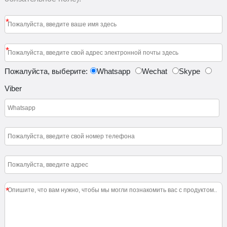
*
*
Пожалуйста, выберите:
Whatsapp
Wechat
Skype
Viber
*