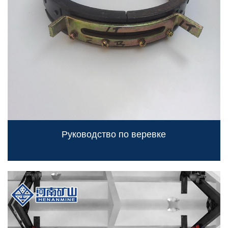
Руководство по веревке