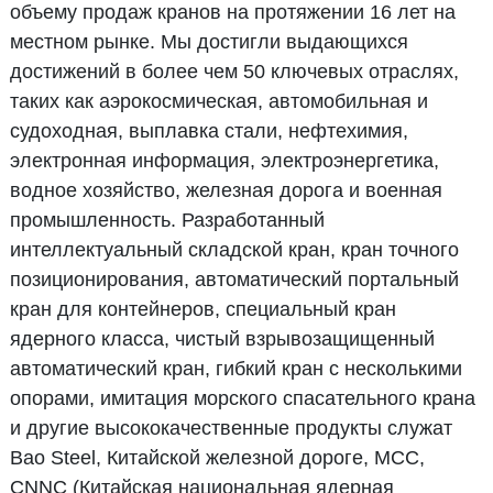
объему продаж кранов на протяжении 16 лет на
местном рынке. Мы достигли выдающихся
достижений в более чем 50 ключевых отраслях,
таких как аэрокосмическая, автомобильная и
судоходная, выплавка стали, нефтехимия,
электронная информация, электроэнергетика,
водное хозяйство, железная дорога и военная
промышленность. Разработанный
интеллектуальный складской кран, кран точного
позиционирования, автоматический портальный
кран для контейнеров, специальный кран
ядерного класса, чистый взрывозащищенный
автоматический кран, гибкий кран с несколькими
опорами, имитация морского спасательного крана
и другие высококачественные продукты служат
Bao Steel, Китайской железной дороге, MCC,
CNNC (Китайская национальная ядерная