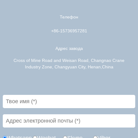
Телефон
+86-15736957281
Адрес завода
Cross of Mine Road and Weisan Road, Changnao Crane
Industry Zone, Changyuan City, Henan,China