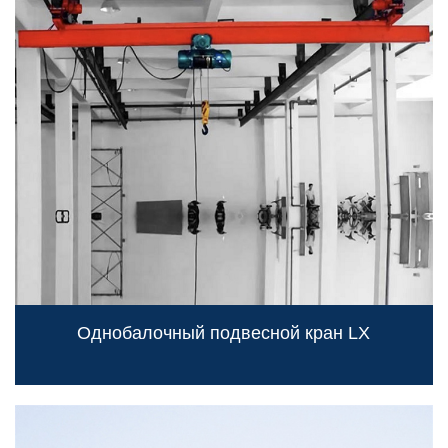
Однобалочный подвесной кран LX