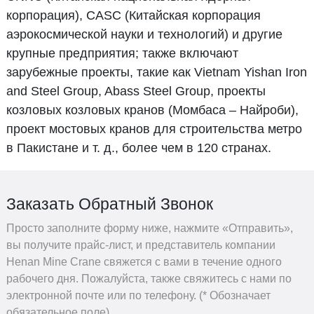
корпорация), CASC (Китайская корпорация
аэрокосмической науки и технологий) и другие
крупные предприятия; также включают
зарубежные проекты, такие как Vietnam Yishan Iron
and Steel Group, Abass Steel Group, проекты
козловых козловых кранов (Момбаса – Найроби),
проект мостовых кранов для строительства метро
в Пакистане и т. д., более чем в 120 странах.
Заказать Обратный Звонок
Просто заполните форму ниже, нажмите «Отправить»,
вы получите прайс-лист, и представитель компании
Henan Mine Crane свяжется с вами в течение одного
рабочего дня. Пожалуйста, также свяжитесь с нами по
электронной почте или по телефону. (* Обозначает
обязательное поле).