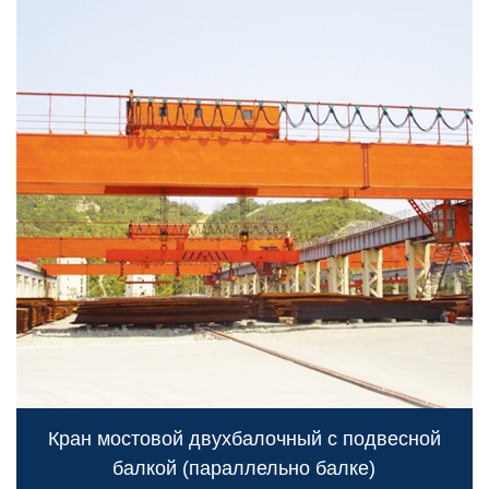
Кран мостовой двухбалочный с подвесной
балкой (параллельно балке)